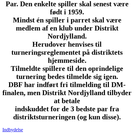
Par. Den enkelte spiller skal senest være
født i 1959.
Mindst én spiller i parret skal være
medlem af en klub under Distrikt
Nordjylland.
Herudover henvises til
turneringsreglementet på distriktets
hjemmeside.
Tilmeldte spillere til den oprindelige
turnering bedes tilmelde sig igen.
DBF har indført fri tilmelding til DM-
finalen, men Distrikt Nordjylland tilbyder
at betale
indskuddet for de 3 bedste par fra
distriktsturneringen (og kun disse).
Indbydelse