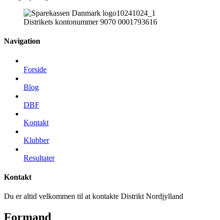
Distrikets kontonummer 9070 0001793616
Navigation
Forside
Blog
DBF
Kontakt
Klubber
Resultater
Kontakt
Du er altid velkommen til at kontakte Distrikt Nordjylland
Formand