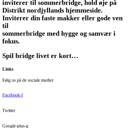
inviterer til sommerbridge, hold øje på
Distrikt nordjyllands hjemmeside.
Inviterer din faste makker eller gode ven
til
sommerbridge med hygge og samvær i
fokus.
Spil bridge livet er kort…
Links
Følg os på de sociale medier
Facebook-f
Twitter
Google-plus-g