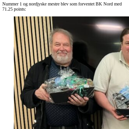
Nummer 1 og nordjyske mestre blev som forventet BK Nord med
71.25 points: