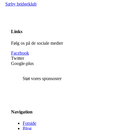
Sæby bridgeklub
Links
Følg os på de sociale medier
Facebook
Twitter
Google-plus
Støt vores sponsosrer
Navigation
Forside
Blog