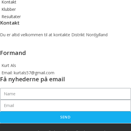
Kontakt
Klubber
Resultater
Kontakt
Du er altid velkommen til at kontakte Distrikt Nordjylland
Formand
Kurt Als
Email: kurtals57@gmail.com
Få nyhederne på email
SEND