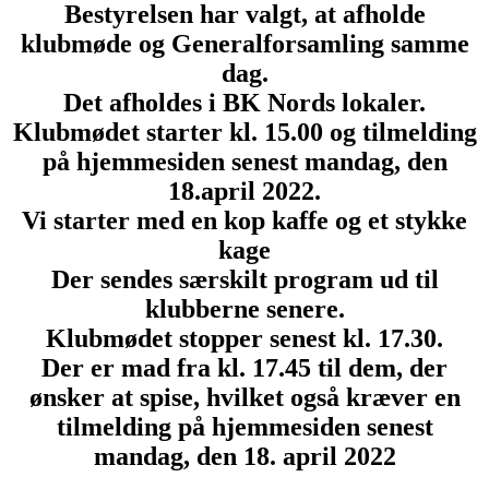
Bestyrelsen har valgt, at afholde
klubmøde og Generalforsamling samme
dag.
Det afholdes i BK Nords lokaler.
Klubmødet starter kl. 15.00 og tilmelding
på hjemmesiden senest mandag, den
18.april 2022.
Vi starter med en kop kaffe og et stykke
kage
Der sendes særskilt program ud til
klubberne senere.
Klubmødet stopper senest kl. 17.30.
Der er mad fra kl. 17.45 til dem, der
ønsker at spise, hvilket også kræver en
tilmelding på hjemmesiden senest
mandag, den 18. april 2022