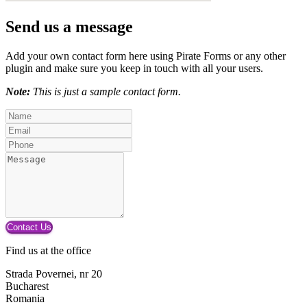
Send us a message
Add your own contact form here using Pirate Forms or any other
plugin and make sure you keep in touch with all your users.
Note:
This is just a sample contact form.
Find us at the office
Strada Povernei, nr 20
Bucharest
Romania